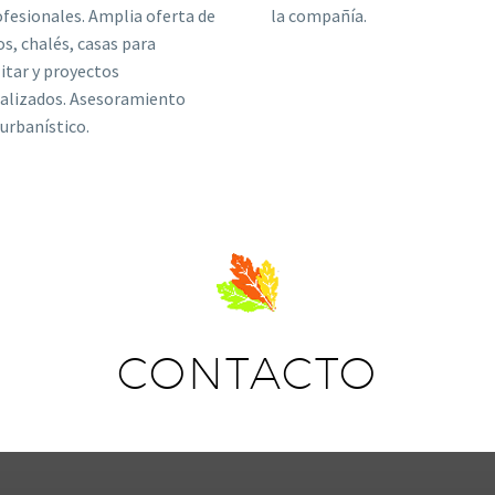
ofesionales. Amplia oferta de
la compañía.
s, chalés, casas para
itar y proyectos
alizados. Asesoramiento
 urbanístico.
CONTACTO