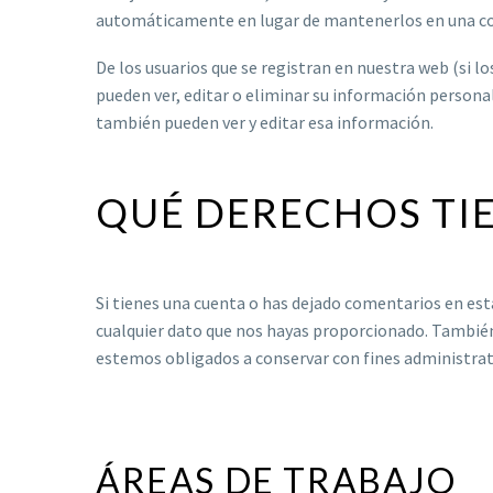
automáticamente en lugar de mantenerlos en una co
De los usuarios que se registran en nuestra web (si 
pueden ver, editar o eliminar su información person
también pueden ver y editar esa información.
QUÉ DERECHOS TIE
Si tienes una cuenta o has dejado comentarios en est
cualquier dato que nos hayas proporcionado. También
estemos obligados a conservar con fines administrati
ÁREAS DE TRABAJO