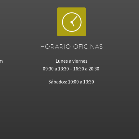
HORARIO OFICINAS
om
Lunes a viernes
09:30 a 13:30 – 16:30 a 20:30
Sábados: 10:00 a 13:30