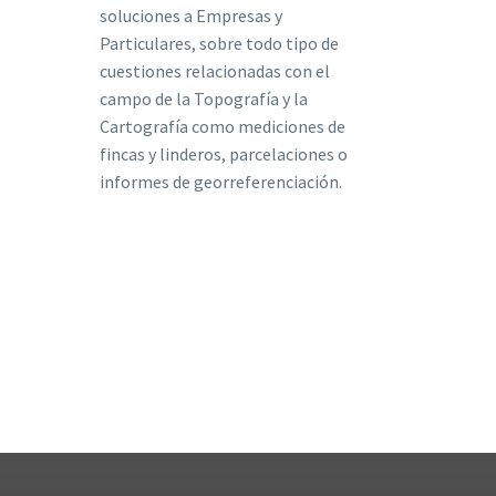
soluciones a Empresas y
Particulares, sobre todo tipo de
cuestiones relacionadas con el
campo de la Topografía y la
Cartografía como mediciones de
fincas y linderos, parcelaciones o
informes de georreferenciación.