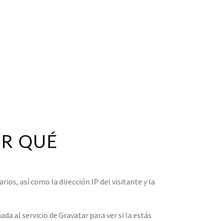
OR QUÉ
os, así como la dirección IP del visitante y la
a al servicio de Gravatar para ver si la estás