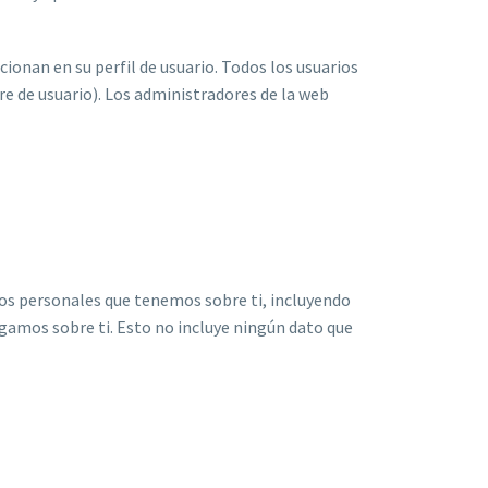
onan en su perfil de usuario. Todos los usuarios
 de usuario). Los administradores de la web
atos personales que tenemos sobre ti, incluyendo
gamos sobre ti. Esto no incluye ningún dato que