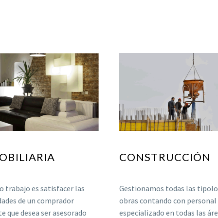
OBILIARIA
CONSTRUCCIÓN
 trabajo es satisfacer las
Gestionamos todas las tipolo
dades de un comprador
obras contando con personal
te que desea ser asesorado
especializado en todas las ár