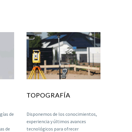
TOPOGRAFÍA
gías de
Disponemos de los conocimientos,
experiencia y últimos avances
eas de
tecnológicos para ofrecer