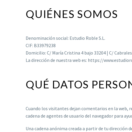
QUIÉNES SOMOS
Denominación social: Estudio Roble S.L.
CIF: B33979238
Domicilio: C/ María Cristina 4 bajo 33204 | C/ Cabrales
La dirección de nuestra web es: https://www.estudio
QUÉ DATOS PERSO
Cuando los visitantes dejan comentarios en la web, re
cadena de agentes de usuario del navegador para ayud
Una cadena anónima creada a partir de tu dirección de