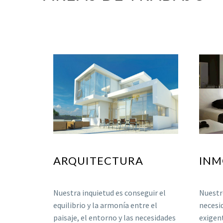
ARQUITECTURA
INM
Nuestra inquietud es conseguir el
Nuestro
equilibrio y la armonía entre el
necesi
paisaje, el entorno y las necesidades
exigen